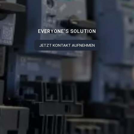
EVERYONE‘S SOLUTION
JETZT KONTAKT AUFNEHMEN