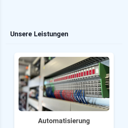
Unsere Leistungen
Automatisierung