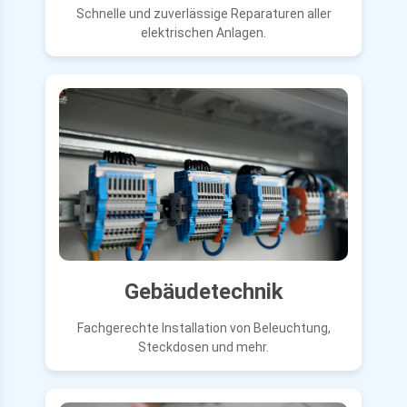
Schnelle und zuverlässige Reparaturen aller
elektrischen Anlagen.
Gebäudetechnik
Fachgerechte Installation von Beleuchtung,
Steckdosen und mehr.